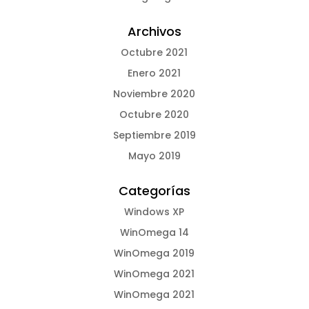
Archivos
Octubre 2021
Enero 2021
Noviembre 2020
Octubre 2020
Septiembre 2019
Mayo 2019
Categorías
Windows XP
WinOmega 14
WinOmega 2019
WinOmega 2021
WinOmega 2021