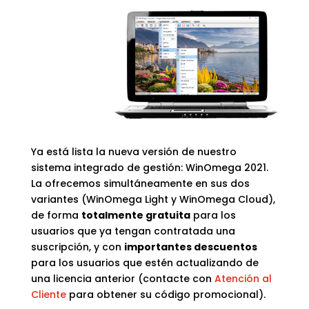
Ya está lista la nueva versión de nuestro
sistema integrado de gestión: WinOmega 2021.
La ofrecemos simultáneamente en sus dos
variantes (WinOmega Light y WinOmega Cloud),
de forma
totalmente gratuita
para los
usuarios que ya tengan contratada una
suscripción, y con
importantes descuentos
para los usuarios que estén actualizando de
una licencia anterior (contacte con
Atención al
Cliente
para obtener su código promocional).