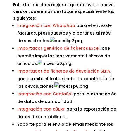
Entre las muchas mejoras que incluye la nueva
versión, queremos destacar especialmente las
siguientes:
Integración con WhatsApp
para el envío de
facturas, presupuestos y albaranes al móvil
de sus clientes.
Importador genérico de ficheros Excel
, que
permite importar masivamente ficheros de
artículos.
Importador de ficheros de devolución SEPA
,
que permite el tratamiento automatizado de
las devoluciones.
Integración con ContaSol
para la exportación
de datos de contabilidad.
Integración con a3ERP
para la exportación de
datos de contabilidad.
Soporte para el envío de email mediante los