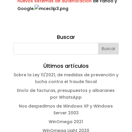
nuevos sistemas de autenticación
de Yahoo y
Google.
Buscar
Últimos artículos
Sobre la Ley 11/2021, de medidas de prevención y
lucha contra el fraude fiscal
Envío de facturas, presupuestos y albaranes
por WhatsApp
Nos despedimos de Windows XP y Windows
Server 2003
WinOmega 2021
WinOmega Light 2020