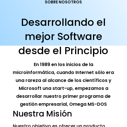
SOBRE NOSOTROS
Desarrollando el
mejor Software
desde el Principio
En 1989 en los inicios de la
microinformática, cuando Internet sólo era
una rareza al alcance de los científicos y
Microsoft una start-up, empezamos a
desarrollar nuestro primer programa de
gestión empresarial, Omega MS-DOS
Nuestra Misión
Nuestro objetivo es ofrecer un producto