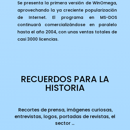
Se presenta la primera versión de WinOmega,
aprovechando la ya creciente popularización
de Internet. El programa en MS-DOS
continuará comercializándose en paralelo
hasta el año 2004, con unas ventas totales de
casi 3000 licencias.
RECUERDOS PARA LA
HISTORIA
Recortes de prensa, imágenes curiosas,
entrevistas, logos, portadas de revistas, el
sector …