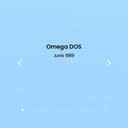
Omega DOS
Junio 1989