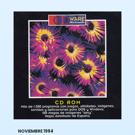
NOVIEMBRE 1994