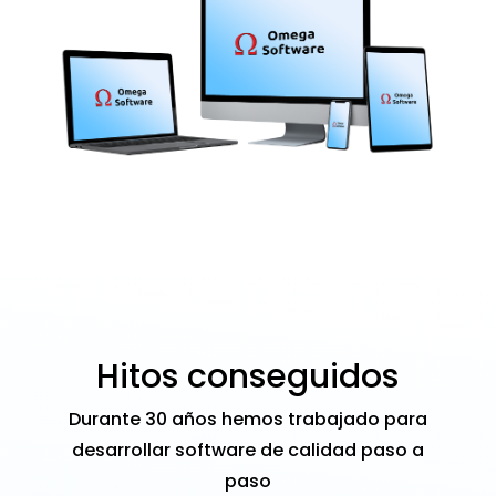
Hitos conseguidos
Durante 30 años hemos trabajado para
desarrollar software de calidad paso a
paso