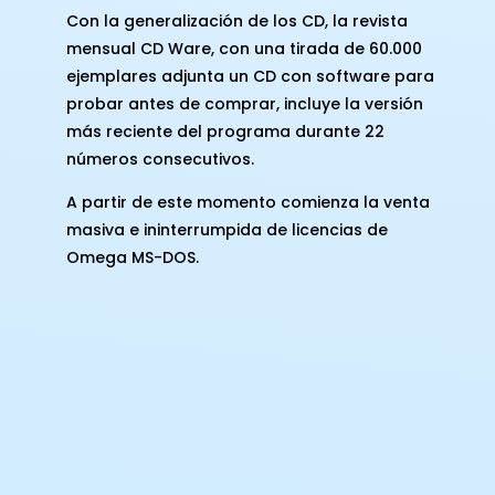
Con la generalización de los CD, la revista
mensual CD Ware, con una tirada de 60.000
ejemplares adjunta un CD con software para
probar antes de comprar, incluye la versión
más reciente del programa durante 22
números consecutivos.
A partir de este momento comienza la venta
masiva e ininterrumpida de licencias de
Omega MS-DOS.