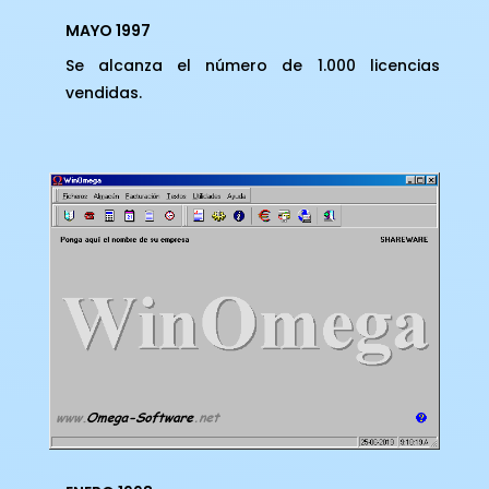
MAYO 1997
Se alcanza el número de 1.000 licencias
vendidas.