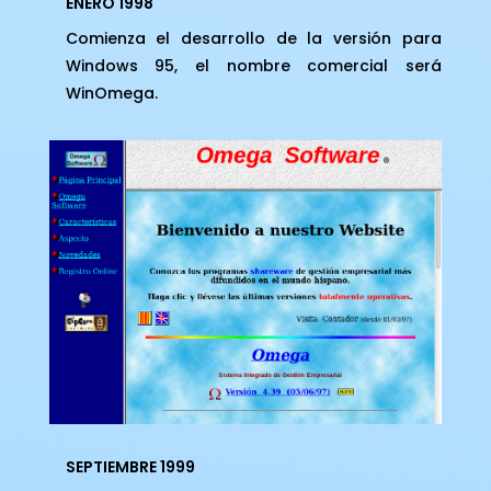
ENERO 1998
Comienza el desarrollo de la versión para
Windows 95, el nombre comercial será
WinOmega.
SEPTIEMBRE 1999