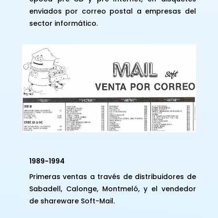
enviados por correo postal a empresas del
sector informático.
1989-1994
Primeras ventas a través de distribuidores de
Sabadell, Calonge, Montmeló, y el vendedor
de shareware Soft-Mail.