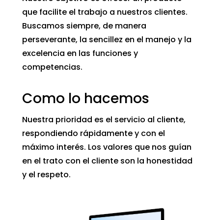
que facilite el trabajo a nuestros clientes.
Buscamos siempre, de manera
perseverante, la sencillez en el manejo y la
excelencia en las funciones y
competencias.
Como lo hacemos
Nuestra prioridad es el servicio al cliente,
respondiendo rápidamente y con el
máximo interés. Los valores que nos guían
en el trato con el cliente son la honestidad
y el respeto.