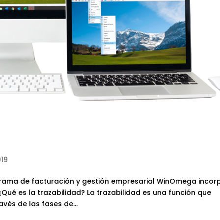
19
grama de facturación y gestión empresarial WinOmega incor
Qué es la trazabilidad? La trazabilidad es una función que
avés de las fases de...