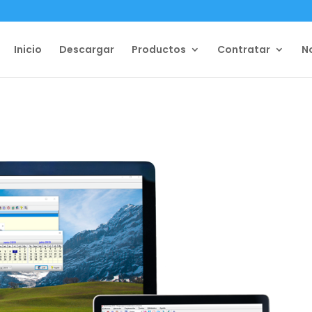
Inicio
Descargar
Productos
Contratar
N