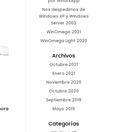
por WhatsApp
Nos despedimos de
Windows XP y Windows
Server 2003
WinOmega 2021
WinOmega Light 2020
Archivos
Octubre 2021
Enero 2021
Noviembre 2020
Octubre 2020
Septiembre 2019
Mayo 2019
pora
Categorías