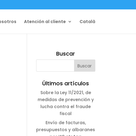
osotros
Atención al cliente
Català
Buscar
Últimos artículos
Sobre la Ley 11/2021, de
medidas de prevención y
lucha contra el fraude
fiscal
Envío de facturas,
presupuestos y albaranes