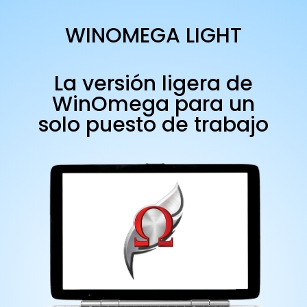
WINOMEGA LIGHT
La versión ligera de
WinOmega para un
solo puesto de trabajo