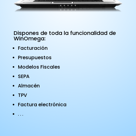
Dispones de toda la funcionalidad de
WinOmega:
Facturación
Presupuestos
Modelos Fiscales
SEPA
Almacén
TPV
Factura electrónica
. . .