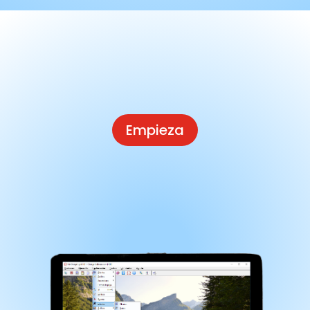
Empieza