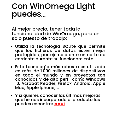
Con WinOmega Light
puedes…
Al mejor precio, tener toda la
funcionalidad de
WinOmega, para un
solo puesto de trabajo:
Utiliza la tecnología SQLite que permite
que los ficheros de datos estén mejor
protegidos, por ejemplo ante un corte de
corriente durante su funcionamiento
Esta tecnología más robusta es utilizada
en más de 1.000 millones de dispositivos
en todo el mundo y en proyectos tan
conocidos y de alto perfil como Windows
10, Acrobat Reader, Firefox, Android, Apple
Mac, Apple Iphone, …
Y si quieres conocer las últimas mejoras
que hemos incorporado al producto las
puedes encontrar
aquí