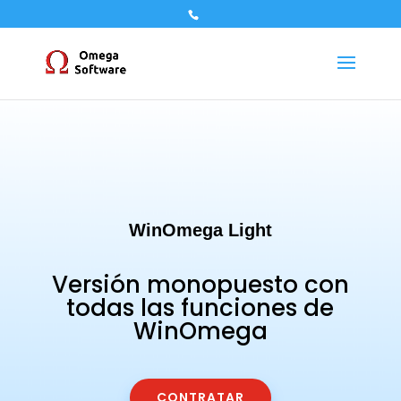
WinOmega Light
Versión monopuesto con
todas las funciones de
WinOmega
CONTRATAR