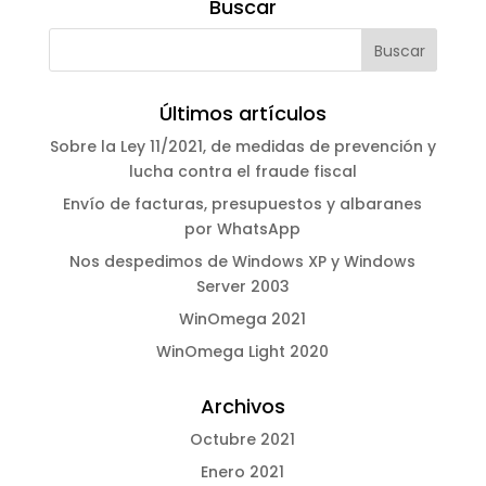
Buscar
Últimos artículos
Sobre la Ley 11/2021, de medidas de prevención y
lucha contra el fraude fiscal
Envío de facturas, presupuestos y albaranes
por WhatsApp
Nos despedimos de Windows XP y Windows
Server 2003
WinOmega 2021
WinOmega Light 2020
Archivos
Octubre 2021
Enero 2021