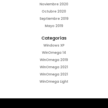
Noviembre 2020
Octubre 2020
Septiembre 2019
Mayo 2019
Categorías
Windows XP
WinOmega 14
WinOmega 2019
WinOmega 2021
WinOmega 2021
WinOmega Light