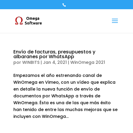
Envío de facturas, presupuestos y
albaranes por WhatsApp
por
WINBITS
|
Jan 4, 2021
|
WinOmega 2021
Empezamos el año estrenando canal de
WinOmega en Vimeo, con un vídeo que explica
en detalle la nueva función de envío de
documentos por WhatsApp a través de
WinOmega. Ésta es una de las que más éxito
han tenido de entre las muchas mejoras que se
incluyen con WinOmega...