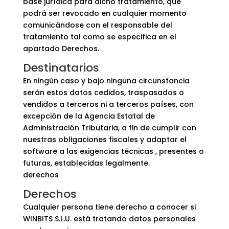
base jurídica para dicho tratamiento, que
podrá ser revocado en cualquier momento
comunicándose con el responsable del
tratamiento tal como se especifica en el
apartado Derechos.
Destinatarios
En ningún caso y bajo ninguna circunstancia
serán estos datos cedidos, traspasados ​​o
vendidos a terceros ni a terceros países, con
excepción de la Agencia Estatal de
Administración Tributaria, a fin de cumplir con
nuestras obligaciones fiscales y adaptar el
software a las exigencias técnicas , presentes o
futuras, establecidas legalmente.
derechos
Derechos
Cualquier persona tiene derecho a conocer si
WINBITS S.L.U. está tratando datos personales