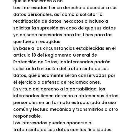
que le conciernen o no.
Los interesados ​​tienen derecho a acceder a sus
datos personales, así como a solicitar la
rectificación de datos inexactos o incluso a
solicitar la supresión en caso de que sus datos
ya no sean necesarias para los fines para las
que fueron recogidas.
En base a las circunstancias establecidas en el
artículo 18 del Reglamento General de
Protección de Datos, los interesados ​​podrán
solicitar la limitación del tratamiento de sus
datos, que únicamente serán conservadas por
el ejercicio o defensa de reclamaciones.
En virtud del derecho a la portabilidad, los
interesados ​​tienen derecho a obtener sus datos
personales en un formato estructurado de uso
común y lectura mecánica y transmitirlos a otro
responsable.
Los interesados ​​pueden oponerse al
tratamiento de sus datos con las finalidades