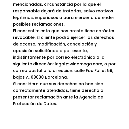
mencionadas, circunstancia por la que el
responsable dejará de tratarlas, salvo motivos
legítimos, imperiosos o para ejercer o defender
posibles reclamaciones.
El consentimiento que nos preste tiene carácter
revocable. El cliente podrá ejercer los derechos
de acceso, modificación, cancelación y
oposición solicitándolo por escrito,
indistintamente por correo electrónico a la
siguiente dirección: legal@winomega.com, o por
correo postal a la dirección: calle Foc Follet 59,
bajos A, 08030 Barcelona.
Si considera que sus derechos no han sido
correctamente atendidos, tiene derecho a
presentar reclamación ante la Agencia de
Protección de Datos.