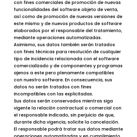
con fines comerciales de promoción de nuevas
funcionalidades del software objeto de venta,
así como de promoción de nuevas versiones de
este mismo y de nuevos productos de software
elaborados por el responsable del tratamiento,
mediante operaciones automatizadas.
Asimismo, sus datos también serán tratados
con fines técnicas para resolución de cualquier
tipo de incidencia relacionada con el software
comercializado y de componentes y programas
ajenos a este pero plenamente compatibles
con nuestro software. En consecuencia, sus
datos no serán tratados con fines
incompatibles con las explicitadas.
Sus datos serán conservados mientras siga
vigente la relación contractual o comercial con
el responsable indicado, sin perjuicio de que,
durante dicha vigencia, solicite la cancelación.
El responsable podrá tratar sus datos mediante
operaciones automatizadas y en cumplimiento