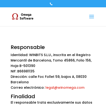
Responsable
Identidad: WINBITS S.L.U., inscrita en el Registro
Mercantil de Barcelona, ​​Tomo 45866, Folio 156,
Hoja B-501390
NIF: B66981135
Dirección: calle Foc Follet 59, bajos A, 08030
Barcelona
Correo electrónico:
legal@winomega.com
Finalidad
El responsable trata exclusivamente sus datos