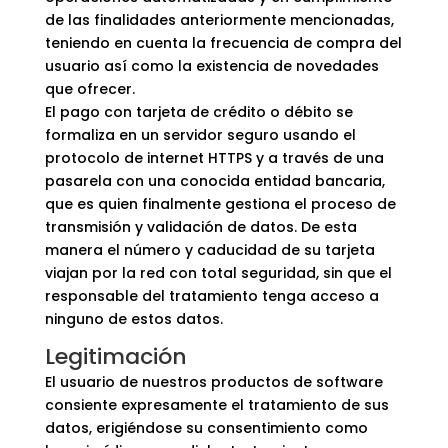
de las finalidades anteriormente mencionadas,
teniendo en cuenta la frecuencia de compra del
usuario así como la existencia de novedades
que ofrecer.
El pago con tarjeta de crédito o débito se
formaliza en un servidor seguro usando el
protocolo de internet HTTPS y a través de una
pasarela con una conocida entidad bancaria,
que es quien finalmente gestiona el proceso de
transmisión y validación de datos. De esta
manera el número y caducidad de su tarjeta
viajan por la red con total seguridad, sin que el
responsable del tratamiento tenga acceso a
ninguno de estos datos.
Legitimación
El usuario de nuestros productos de software
consiente expresamente el tratamiento de sus
datos, erigiéndose su consentimiento como