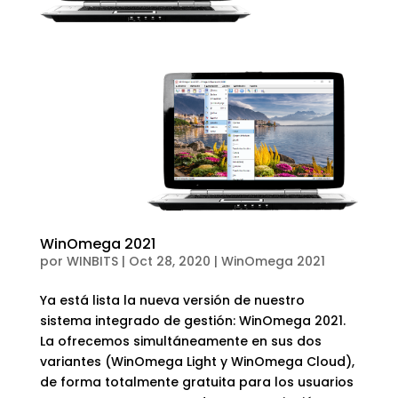
WinOmega 2021
por
WINBITS
|
Oct 28, 2020
|
WinOmega 2021
Ya está lista la nueva versión de nuestro
sistema integrado de gestión: WinOmega 2021.
La ofrecemos simultáneamente en sus dos
variantes (WinOmega Light y WinOmega Cloud),
de forma totalmente gratuita para los usuarios