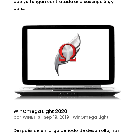
que ya tengan contratada una suscripción, y
con...
WinOmega Light 2020
por
WINBITS
|
Sep 19, 2019
|
WinOmega Light
Después de un largo periodo de desarrollo, nos