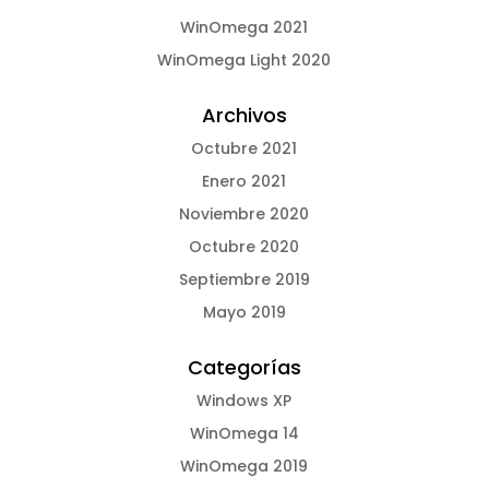
WinOmega 2021
WinOmega Light 2020
Archivos
Octubre 2021
Enero 2021
Noviembre 2020
Octubre 2020
Septiembre 2019
Mayo 2019
Categorías
Windows XP
WinOmega 14
WinOmega 2019