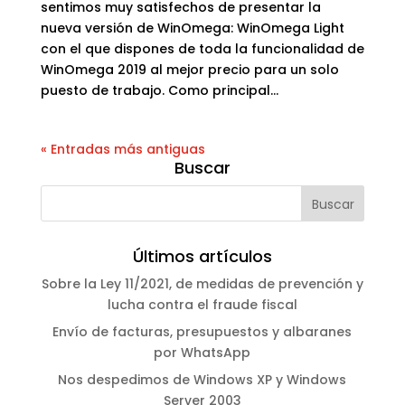
sentimos muy satisfechos de presentar la
nueva versión de WinOmega: WinOmega Light
con el que dispones de toda la funcionalidad de
WinOmega 2019 al mejor precio para un solo
puesto de trabajo. Como principal...
« Entradas más antiguas
Buscar
Últimos artículos
Sobre la Ley 11/2021, de medidas de prevención y
lucha contra el fraude fiscal
Envío de facturas, presupuestos y albaranes
por WhatsApp
Nos despedimos de Windows XP y Windows
Server 2003