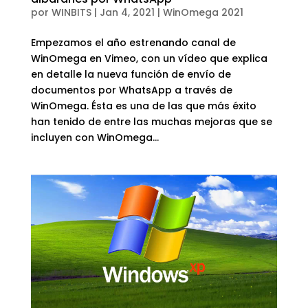
por
WINBITS
|
Jan 4, 2021
|
WinOmega 2021
Empezamos el año estrenando canal de
WinOmega en Vimeo, con un vídeo que explica
en detalle la nueva función de envío de
documentos por WhatsApp a través de
WinOmega. Ésta es una de las que más éxito
han tenido de entre las muchas mejoras que se
incluyen con WinOmega...