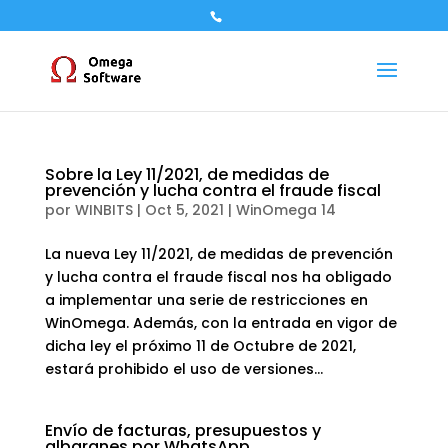
Sobre la Ley 11/2021, de medidas de
prevención y lucha contra el fraude fiscal
por
WINBITS
|
Oct 5, 2021
|
WinOmega 14
La nueva Ley 11/2021, de medidas de prevención
y lucha contra el fraude fiscal nos ha obligado
a implementar una serie de restricciones en
WinOmega. Además, con la entrada en vigor de
dicha ley el próximo 11 de Octubre de 2021,
estará prohibido el uso de versiones...
Envío de facturas, presupuestos y
albaranes por WhatsApp