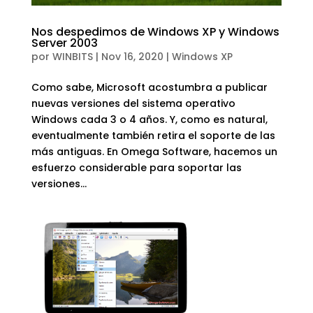
Nos despedimos de Windows XP y Windows
Server 2003
por
WINBITS
|
Nov 16, 2020
|
Windows XP
Como sabe, Microsoft acostumbra a publicar
nuevas versiones del sistema operativo
Windows cada 3 o 4 años. Y, como es natural,
eventualmente también retira el soporte de las
más antiguas. En Omega Software, hacemos un
esfuerzo considerable para soportar las
versiones...