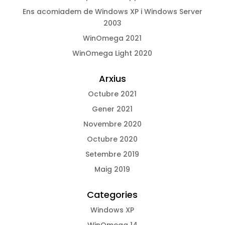
Ens acomiadem de Windows XP i Windows Server
2003
WinOmega 2021
WinOmega Light 2020
Arxius
Octubre 2021
Gener 2021
Novembre 2020
Octubre 2020
Setembre 2019
Maig 2019
Categories
Windows XP