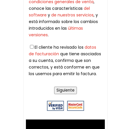
condiciones generales de venta
,
conoce las características
del
software
y
de nuestros servicios
, y
está informado sobre los cambios
introducidos en las
últimas
versiones
.
El cliente ha revisado los
datos
de facturación
que tiene asociados
a su cuenta, confirma que son
correctos, y está conforme en que
los usemos para emitir la factura.
Siguiente