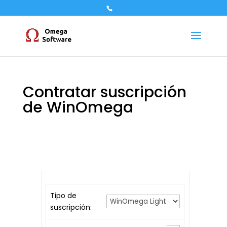
Contratar suscripción
de WinOmega
Tipo de
suscripción: