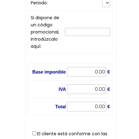
Periodo:
Si dispone de
un código
promocional,
introdúzcalo
aquí:
Base imponible
€
IVA
€
Total
€
El cliente está conforme con las